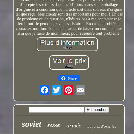
J'accepte les retours dans les 14 jours, dans son emballage
d'origine et à condition que l'article soit dans son état d'origine
tel que reçu. Mes clients sont très importants pour moi ! En cas
de problème ou de question, n'hésitez pas à me contacter et je
ferai tout. Je peux pour vous satisfaire ! En cas de problème,
contactez-moi immédiatement avant de laisser un commentaire
afin que je fasse de mon mieux pour résoudre tout problème.
Share
soviet
rose
armée
boucles d'oreilles