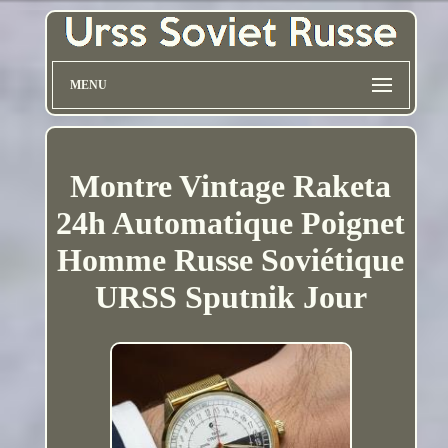
MENU
Montre Vintage Raketa
24h Automatique Poignet
Homme Russe Soviétique
URSS Sputnik Jour