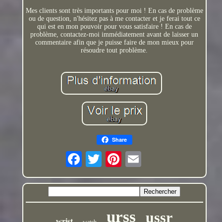
Mes clients sont très importants pour moi ! En cas de problème
ou de question, n'hésitez pas à me contacter et je ferai tout ce
qui est en mon pouvoir pour vous satisfaire ! En cas de
problème, contactez-moi immédiatement avant de laisser un
commentaire afin que je puisse faire de mon mieux pour
résoudre tout problème.
Share
urss
ussr
wrist