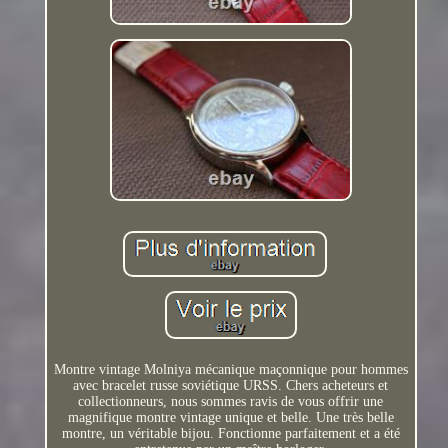
Montre vintage Molniya mécanique maçonnique pour hommes
avec bracelet russe soviétique URSS. Chers acheteurs et
collectionneurs, nous sommes ravis de vous offrir une
magnifique montre vintage unique et belle. Une très belle
montre, un véritable bijou. Fonctionne parfaitement et a été