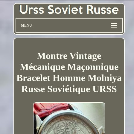
MENU
Montre Vintage
Mécanique Maçonnique
Bracelet Homme Molniya
Russe Soviétique URSS