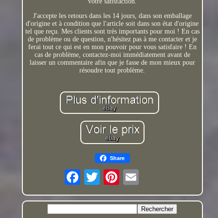
votre satisfaction.
J'accepte les retours dans les 14 jours, dans son emballage
d'origine et à condition que l'article soit dans son état d'origine
tel que reçu. Mes clients sont très importants pour moi ! En cas
de problème ou de question, n'hésitez pas à me contacter et je
ferai tout ce qui est en mon pouvoir pour vous satisfaire ! En
cas de problème, contactez-moi immédiatement avant de
laisser un commentaire afin que je fasse de mon mieux pour
résoudre tout problème.
Share