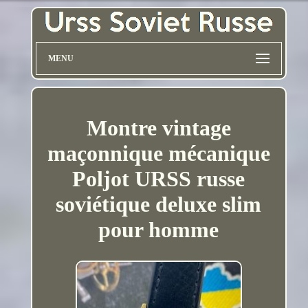
MENU
Montre vintage
maçonnique mécanique
Poljot URSS russe
soviétique deluxe slim
pour homme