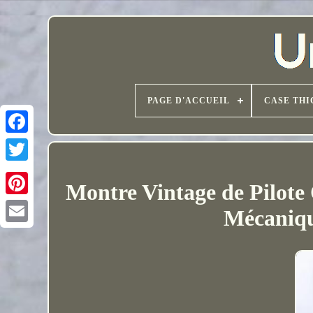
PAGE D'ACCUEIL
CASE THI
Montre Vintage de Pilote
Mécaniqu