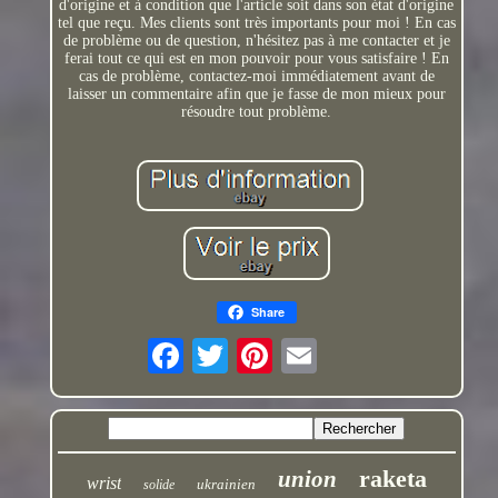
d'origine et à condition que l'article soit dans son état d'origine
tel que reçu. Mes clients sont très importants pour moi ! En cas
de problème ou de question, n'hésitez pas à me contacter et je
ferai tout ce qui est en mon pouvoir pour vous satisfaire ! En
cas de problème, contactez-moi immédiatement avant de
laisser un commentaire afin que je fasse de mon mieux pour
résoudre tout problème.
Share
raketa
union
wrist
ukrainien
solide