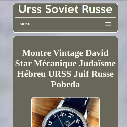
MENU
Montre Vintage David
Star Mécanique Judaïsme
Hébreu URSS Juif Russe
Pobeda