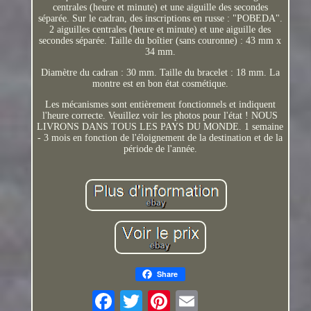
centrales (heure et minute) et une aiguille des secondes
séparée. Sur le cadran, des inscriptions en russe : "POBEDA".
2 aiguilles centrales (heure et minute) et une aiguille des
secondes séparée. Taille du boîtier (sans couronne) : 43 mm x
34 mm.
Diamètre du cadran : 30 mm. Taille du bracelet : 18 mm. La
montre est en bon état cosmétique.
Les mécanismes sont entièrement fonctionnels et indiquent
l'heure correcte. Veuillez voir les photos pour l'état ! NOUS
LIVRONS DANS TOUS LES PAYS DU MONDE. 1 semaine
- 3 mois en fonction de l'éloignement de la destination et de la
période de l'année.
Share