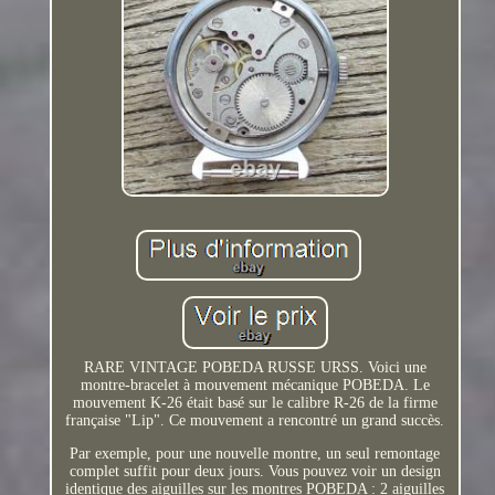
RARE VINTAGE POBEDA RUSSE URSS. Voici une
montre-bracelet à mouvement mécanique POBEDA. Le
mouvement K-26 était basé sur le calibre R-26 de la firme
française "Lip". Ce mouvement a rencontré un grand succès.
Par exemple, pour une nouvelle montre, un seul remontage
complet suffit pour deux jours. Vous pouvez voir un design
identique des aiguilles sur les montres POBEDA : 2 aiguilles