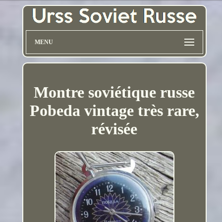
MENU
Montre soviétique russe
Pobeda vintage très rare,
révisée