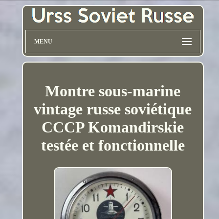
MENU
Montre sous-marine
vintage russe soviétique
CCCP Komandirskie
testée et fonctionnelle