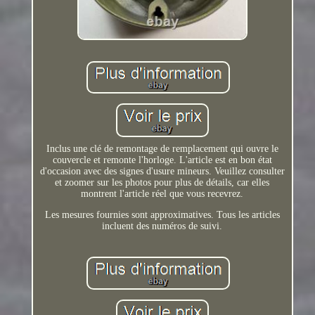
Inclus une clé de remontage de remplacement qui ouvre le
couvercle et remonte l'horloge. L'article est en bon état
d'occasion avec des signes d'usure mineurs. Veuillez consulter
et zoomer sur les photos pour plus de détails, car elles
montrent l'article réel que vous recevrez.
Les mesures fournies sont approximatives. Tous les articles
incluent des numéros de suivi.