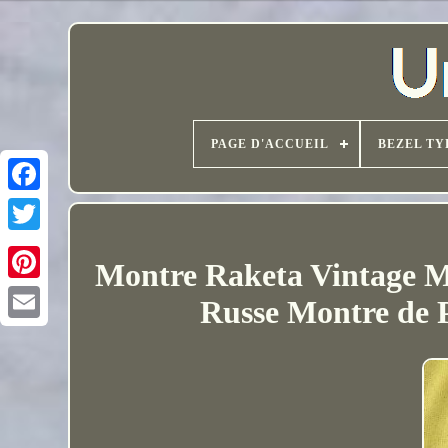
PAGE D'ACCUEIL
BEZEL TY
Montre Raketa Vintage M
Russe Montre de 