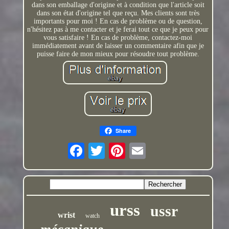
dans son emballage d'origine et à condition que l'article soit
dans son état d'origine tel que reçu. Mes clients sont très
importants pour moi ! En cas de problème ou de question,
n'hésitez pas à me contacter et je ferai tout ce que je peux pour
vous satisfaire ! En cas de problème, contactez-moi
immédiatement avant de laisser un commentaire afin que je
puisse faire de mon mieux pour résoudre tout problème.
Share
urss
ussr
wrist
watch