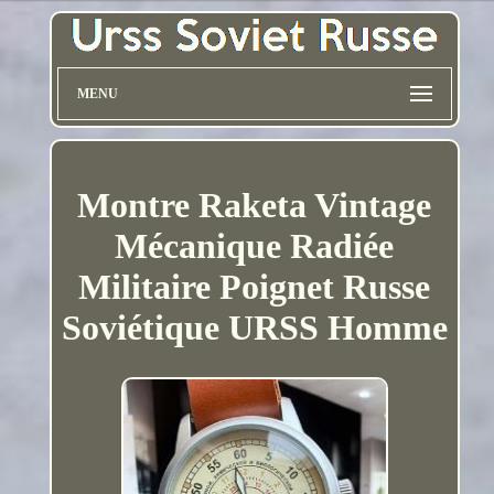
MENU
Montre Raketa Vintage
Mécanique Radiée
Militaire Poignet Russe
Soviétique URSS Homme