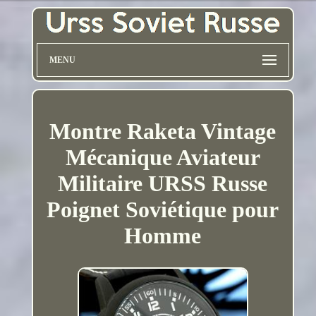
MENU
Montre Raketa Vintage
Mécanique Aviateur
Militaire URSS Russe
Poignet Soviétique pour
Homme