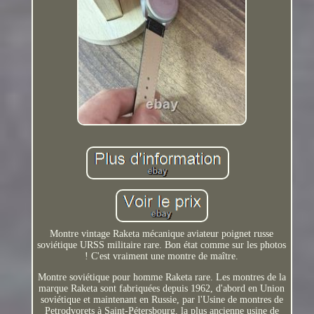
Montre vintage Raketa mécanique aviateur poignet russe
soviétique URSS militaire rare. Bon état comme sur les photos
! C'est vraiment une montre de maître.
Montre soviétique pour homme Raketa rare. Les montres de la
marque Raketa sont fabriquées depuis 1962, d'abord en Union
soviétique et maintenant en Russie, par l'Usine de montres de
Petrodvorets à Saint-Pétersbourg, la plus ancienne usine de