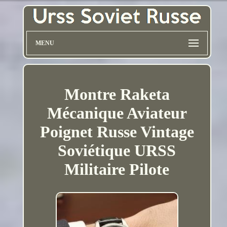
MENU
Montre Raketa
Mécanique Aviateur
Poignet Russe Vintage
Soviétique URSS
Militaire Pilote