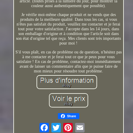
article. (toutes prises à la lumière du jour, pour montrer la
couleur aussi authentiquement que possible).
Je vérifie moi-même chaque produit et ne vends que des
produits de la meilleure qualité. Dans tous les cas, si vous
n'êtes pas satisfait du produit, veuillez me contacter et je ferai
tout pour votre satisfaction. J'accepte dans les 14 jours, dans
son emballage d'origine et à condition que l'article soit dans
son état d'origine tel que reçu. Mes clients sont très importants
pour moi !
S'il vous plaît, en cas de problème ou de question, n'hésitez pas
à me contacter et je ferai tout ce que je peux pour vous
satisfaire ! En cas de problème, contactez-moi immédiatement
avant de laisser un commentaire afin que je puisse faire de
mon mieux pour résoudre tout problème.
Share