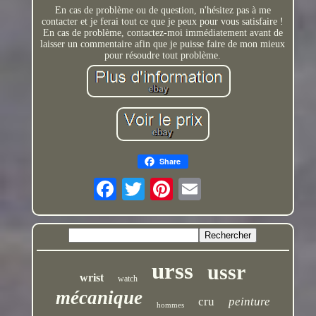
En cas de problème ou de question, n'hésitez pas à me
contacter et je ferai tout ce que je peux pour vous satisfaire !
En cas de problème, contactez-moi immédiatement avant de
laisser un commentaire afin que je puisse faire de mon mieux
pour résoudre tout problème.
Share
urss
ussr
wrist
watch
mécanique
cru
peinture
hommes