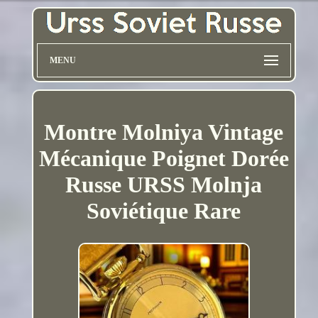
MENU
Montre Molniya Vintage
Mécanique Poignet Dorée
Russe URSS Molnja
Soviétique Rare