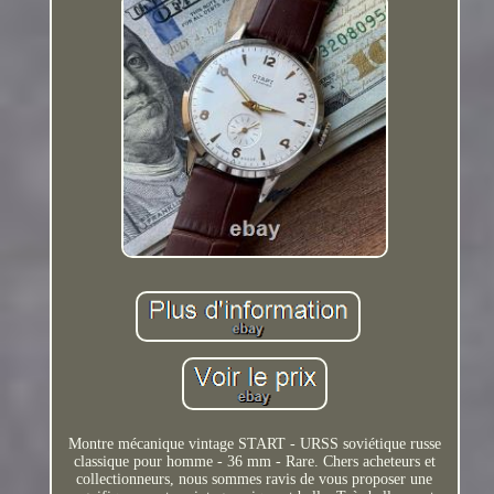
Montre mécanique vintage START - URSS soviétique russe
classique pour homme - 36 mm - Rare. Chers acheteurs et
collectionneurs, nous sommes ravis de vous proposer une