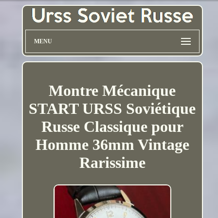
MENU
Montre Mécanique
START URSS Soviétique
Russe Classique pour
Homme 36mm Vintage
Rarissime