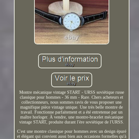
Montre mécanique vintage START - URSS soviétique russe
classique pour hommes - 36 mm - Rare. Chers acheteurs et
collectionneurs, nous sommes ravis de vous proposer une
magnifique pièce vintage unique. Une très belle montre de
travail. Fonctionne parfaitement et a été entretenue par un
maître horloger. À vendre, une montre-bracelet mécanique
vintage START, produite durant l'ère soviétique de l'URSS.
C'est une montre classique pour hommes avec un design épuré
et élégant qui convient aussi bien aux occasions formelles qu'à