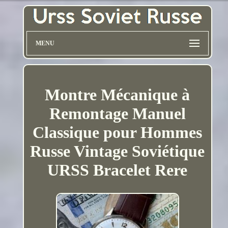
MENU
Montre Mécanique à
Remontage Manuel
Classique pour Hommes
Russe Vintage Soviétique
URSS Bracelet Rere