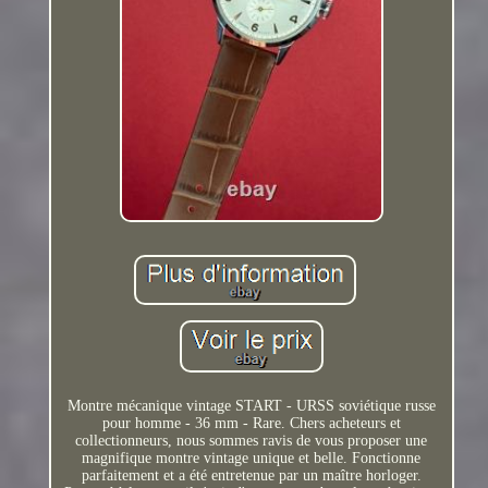
Montre mécanique vintage START - URSS soviétique russe
pour homme - 36 mm - Rare. Chers acheteurs et
collectionneurs, nous sommes ravis de vous proposer une
magnifique montre vintage unique et belle. Fonctionne
parfaitement et a été entretenue par un maître horloger.