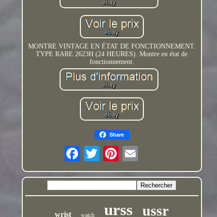
MONTRE VINTAGE EN ÉTAT DE FONCTIONNEMENT.
TYPE RARE 2623H (24 HEURES). Montre en état de
fonctionnement.
Share
urss
ussr
wrist
watch