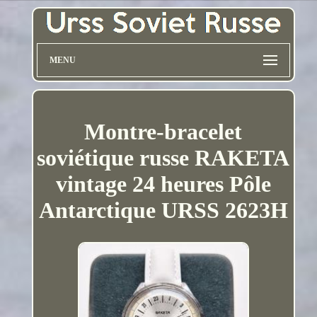
MENU
Montre-bracelet
soviétique russe RAKETA
vintage 24 heures Pôle
Antarctique URSS 2623H