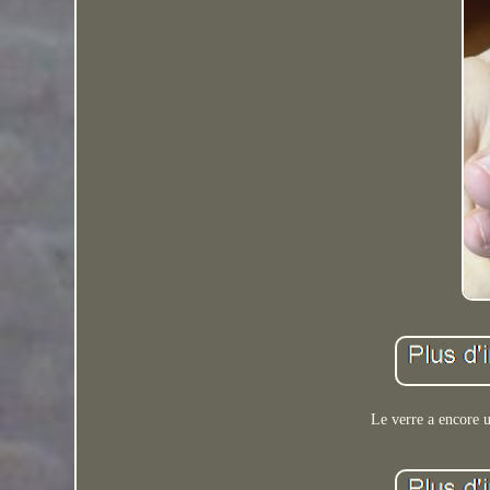
Le verre a encore u