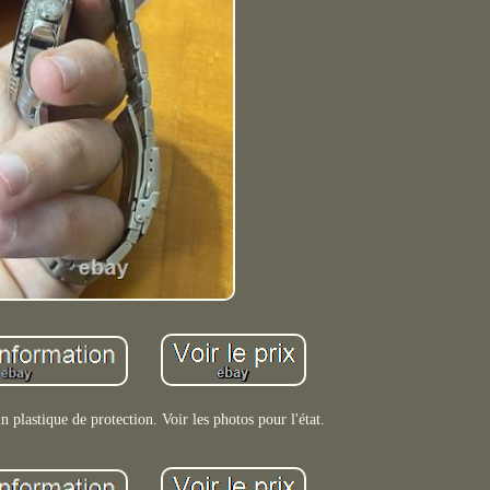
n plastique de protection. Voir les photos pour l'état.