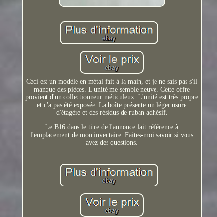
Ceci est un modèle en métal fait à la main, et je ne sais pas s'il
manque des pièces. L'unité me semble neuve. Cette offre
provient d'un collectionneur méticuleux. L'unité est très propre
et n'a pas été exposée. La boîte présente un léger usure
d'étagère et des résidus de ruban adhésif.
Le B16 dans le titre de l'annonce fait référence à
l'emplacement de mon inventaire. Faites-moi savoir si vous
avez des questions.