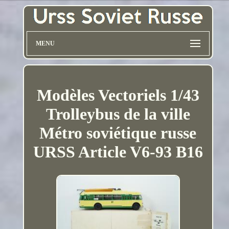
MENU
Modèles Vectoriels 1/43
Trolleybus de la ville
Métro soviétique russe
URSS Article V6-93 B16