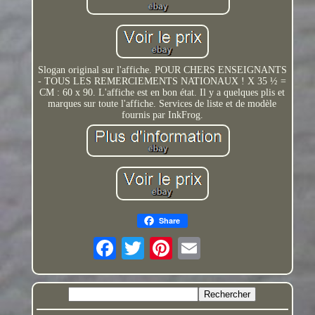
Slogan original sur l'affiche. POUR CHERS ENSEIGNANTS
- TOUS LES REMERCIEMENTS NATIONAUX ! X 35 ½ =
CM : 60 x 90. L'affiche est en bon état. Il y a quelques plis et
marques sur toute l'affiche. Services de liste et de modèle
fournis par InkFrog.
Share