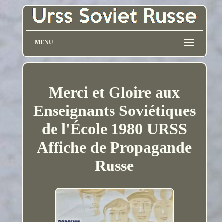
MENU
Merci et Gloire aux
Enseignants Soviétiques
de l'École 1980 URSS
Affiche de Propagande
Russe