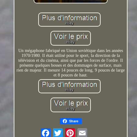
Un mégaphone fabriqué en Union soviétique dans les années
1970/1980. Il était utilisé pour le sport, la direction de la
télévision et du cinéma, ainsi que par les forces de l'ordre. Il
présente quelques bosses et des dommages de surface, mais
rien de majeur. Il mesure 14 pouces de long, 9 pouces de large
et 8 pouces de haut.
Share