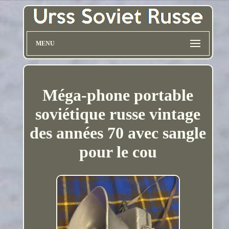
MENU
Méga-phone portable
soviétique russe vintage
des années 70 avec sangle
pour le cou