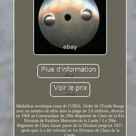
Médaillon soviétique russe de l'URSS, Ordre de l'Étoile Rouge
avec un numéro de série dans la plage de 3,6 millions, décerné
en 1968 au Commandant du 296e Régiment de Chars de la 81e
Division de Fusiliers Motorisés de la Garde ! Le 296e
Régiment de Chars faisait partie de la Division jusqu'en 1957,
après quoi il a été reformé en 1re Division de Chars de la
Garde.