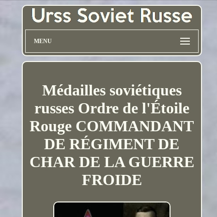
MENU
Médailles soviétiques
russes Ordre de l'Étoile
Rouge COMMANDANT
DE RÉGIMENT DE
CHAR DE LA GUERRE
FROIDE