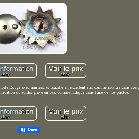
toile Rouge avec marteau et faucille en excellent état comme montré dans nos 
tification du soldat gravé en bas, comme indiqué dans l'une de nos photos.
Share