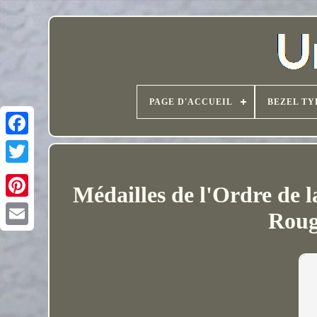
PAGE D'ACCUEIL
BEZEL TY
Médailles de l'Ordre de l
Rouge