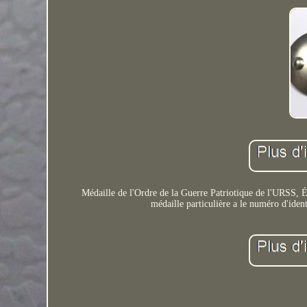
Médaille de l'Ordre de la Guerre Patriotique de l'URSS, É
médaille particulière a le numéro d'iden