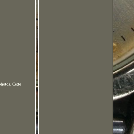
photos. Cette