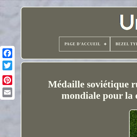
PAGE D'ACCUEIL
BEZEL TY
Médaille soviétique r
mondiale pour la 