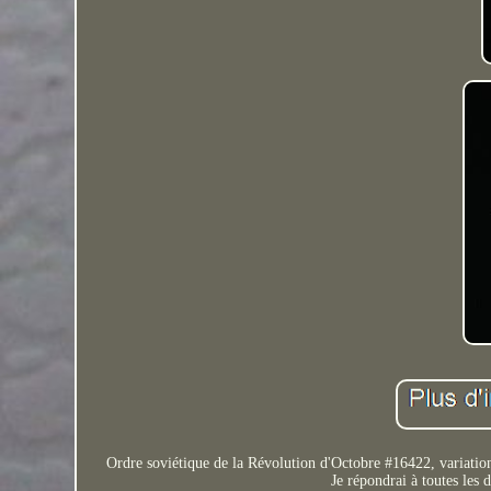
Ordre soviétique de la Révolution d'Octobre #16422, variation 
Je répondrai à toutes les