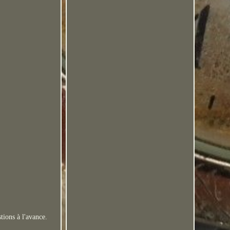
tions à l'avance.