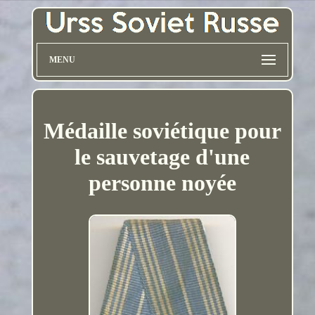
MENU
Médaille soviétique pour
le sauvetage d'une
personne noyée