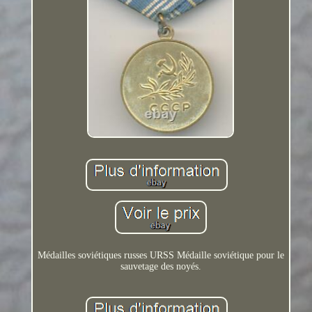
Médailles soviétiques russes URSS Médaille soviétique pour le
sauvetage des noyés.