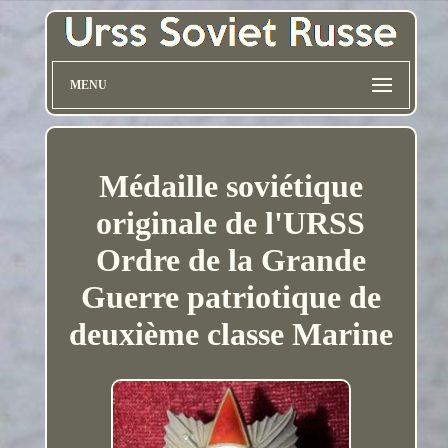
MENU
Médaille soviétique
originale de l'URSS
Ordre de la Grande
Guerre patriotique de
deuxième classe Marine