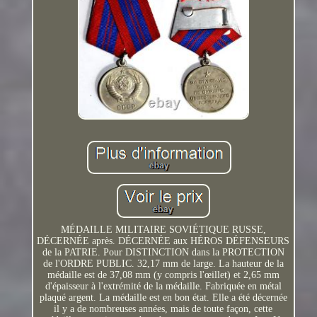
MÉDAILLE MILITAIRE SOVIÉTIQUE RUSSE,
DÉCERNÉE après. DÉCERNÉE aux HÉROS DÉFENSEURS
de la PATRIE. Pour DISTINCTION dans la PROTECTION
de l'ORDRE PUBLIC. 32,17 mm de large. La hauteur de la
médaille est de 37,08 mm (y compris l'œillet) et 2,65 mm
d'épaisseur à l'extrémité de la médaille. Fabriquée en métal
plaqué argent. La médaille est en bon état. Elle a été décernée
il y a de nombreuses années, mais de toute façon, cette