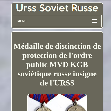
MENU
Médaille de distinction de
protection de l'ordre
public MVD KGB
soviétique russe insigne
de l'URSS