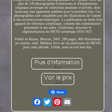
plus de 130 photographies d'uniformes et d'équipements
originaux provenant de collections muséales et privées, dont
beaucoup sont également publiées pour la première fois. Les
photographies sont complétées par des illustrations de l'auteur
et des reconstructions historiques. La publication est dotée d'un
appareil de référence scientifique, contient des commentaires
personnels et des index. Uniformes, structure et
réglementations du NKVD soviétique 1934-1937.
Publié en Russie, Moscou, 2005. 288 pages, 800 illustrations
en couleur, relié. Meilleur livre sur les uniformes du NKVD
pour cette période. Utilisé, mais en très bon état.
Share