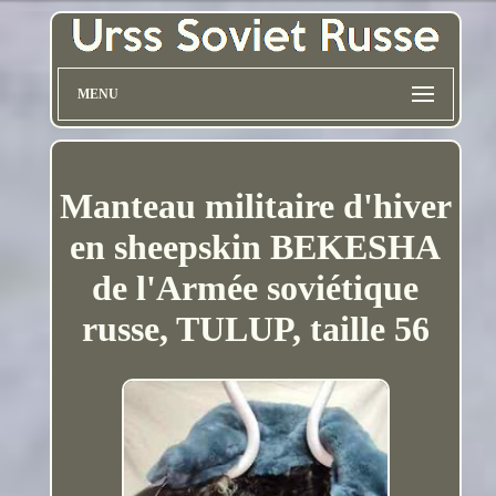
MENU
Manteau militaire d'hiver
en sheepskin BEKESHA
de l'Armée soviétique
russe, TULUP, taille 56