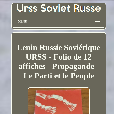
MENU
Lenin Russie Soviétique
URSS - Folio de 12
affiches - Propagande -
Le Parti et le Peuple