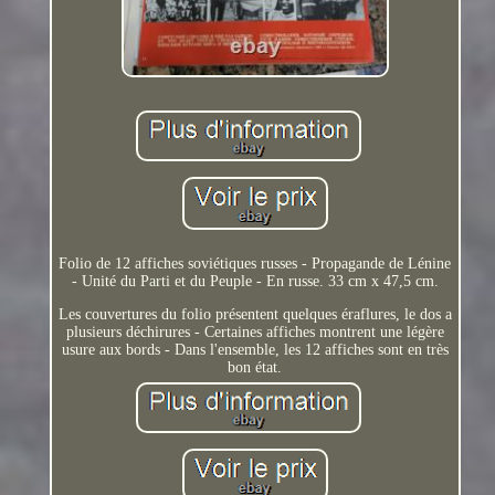
Folio de 12 affiches soviétiques russes - Propagande de Lénine
- Unité du Parti et du Peuple - En russe. 33 cm x 47,5 cm.
Les couvertures du folio présentent quelques éraflures, le dos a
plusieurs déchirures - Certaines affiches montrent une légère
usure aux bords - Dans l'ensemble, les 12 affiches sont en très
bon état.