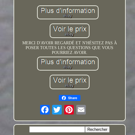
MERCI D'AVOIR REGARDÉ ET N'HÉSITEZ PAS À
POSER TOUTES LES QUESTIONS QUE VOUS
POURRIEZ AVOIR.
Share