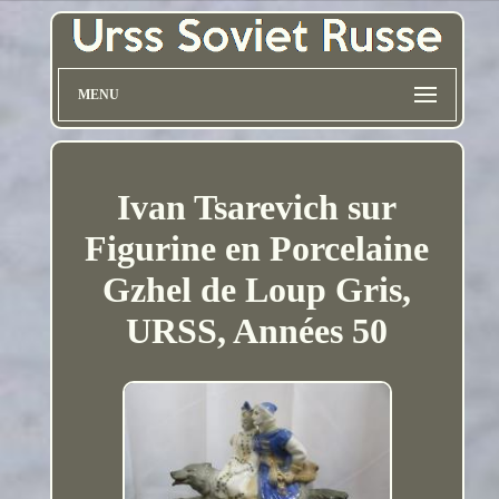
MENU
Ivan Tsarevich sur
Figurine en Porcelaine
Gzhel de Loup Gris,
URSS, Années 50