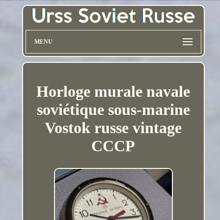
MENU
Horloge murale navale
soviétique sous-marine
Vostok russe vintage
CCCP