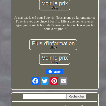
Je n'ai pas la clé pour l'ouvrir. Nous avons pu la remonter et
l'ouvrir avec une pince à bec fin. Elle a une petite rayure/
égratignure sur le bord de l'anneau en laiton. Je n'ai pas la
boîte d'origine ?
Share