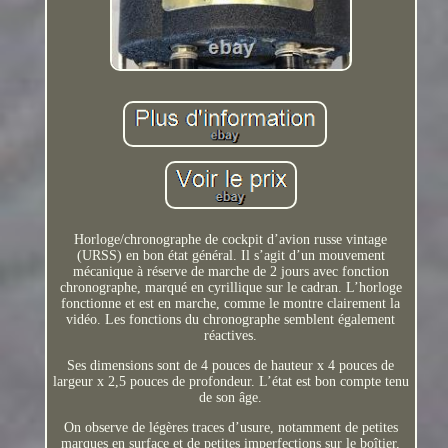
Horloge/chronographe de cockpit d’avion russe vintage
(URSS) en bon état général. Il s’agit d’un mouvement
mécanique à réserve de marche de 2 jours avec fonction
chronographe, marqué en cyrillique sur le cadran. L’horloge
fonctionne et est en marche, comme le montre clairement la
vidéo. Les fonctions du chronographe semblent également
réactives.
Ses dimensions sont de 4 pouces de hauteur x 4 pouces de
largeur x 2,5 pouces de profondeur. L’état est bon compte tenu
de son âge.
On observe de légères traces d’usure, notamment de petites
marques en surface et de petites imperfections sur le boîtier,