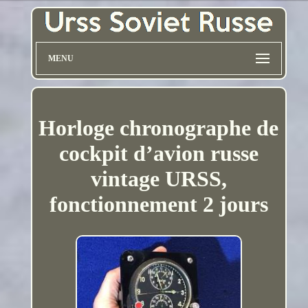
MENU
Horloge chronographe de
cockpit d’avion russe
vintage URSS,
fonctionnement 2 jours