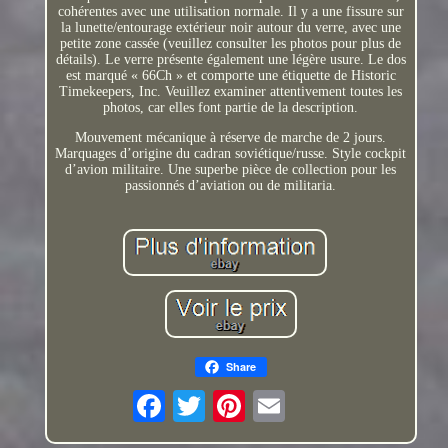
cohérentes avec une utilisation normale. Il y a une fissure sur
la lunette/entourage extérieur noir autour du verre, avec une
petite zone cassée (veuillez consulter les photos pour plus de
détails). Le verre présente également une légère usure. Le dos
est marqué « 66Ch » et comporte une étiquette de Historic
Timekeepers, Inc. Veuillez examiner attentivement toutes les
photos, car elles font partie de la description.
Mouvement mécanique à réserve de marche de 2 jours.
Marquages d’origine du cadran soviétique/russe. Style cockpit
d’avion militaire. Une superbe pièce de collection pour les
passionnés d’aviation ou de militaria.
Share