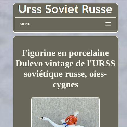
MENU
Figurine en porcelaine
Dulevo vintage de l'URSS
soviétique russe, oies-
cygnes