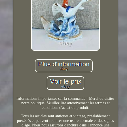
Informations importantes sur la commande ! Merci de visiter
notre boutique. Veuillez lire attentivement les termes et
conditions d'achat du produit.
Tous les articles sont antiques et vintage, préalablement
possédés et peuvent montrer une usure normale et des signes
d'âge. Nous nous assurons d'inclure dans l'annonce une