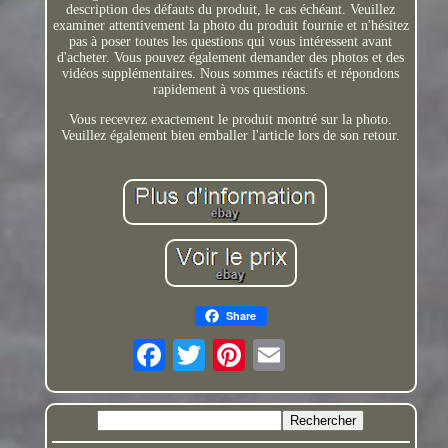
description des défauts du produit, le cas échéant. Veuillez
examiner attentivement la photo du produit fournie et n'hésitez
pas à poser toutes les questions qui vous intéressent avant
d'acheter. Vous pouvez également demander des photos et des
vidéos supplémentaires. Nous sommes réactifs et répondons
rapidement à vos questions.
Vous recevrez exactement le produit montré sur la photo.
Veuillez également bien emballer l'article lors de son retour.
Share