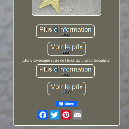
Étoile soviétique russe de Héros du Travail Socialiste.
Share