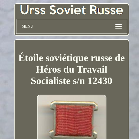
MENU
Étoile soviétique russe de
Héros du Travail
Socialiste s/n 12430