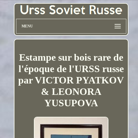
MENU
Estampe sur bois rare de
l'époque de l'URSS russe
par VICTOR PYATKOV
& LEONORA
YUSUPOVA