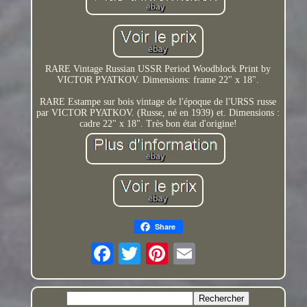
RARE Vintage Russian USSR Period Woodblock Print by
VICTOR PYATKOV. Dimensions: frame 22" x 18".
RARE Estampe sur bois vintage de l'époque de l'URSS russe
par VICTOR PYATKOV. (Russe, né en 1939) et. Dimensions :
cadre 22" x 18". Très bon état d'origine!
Share