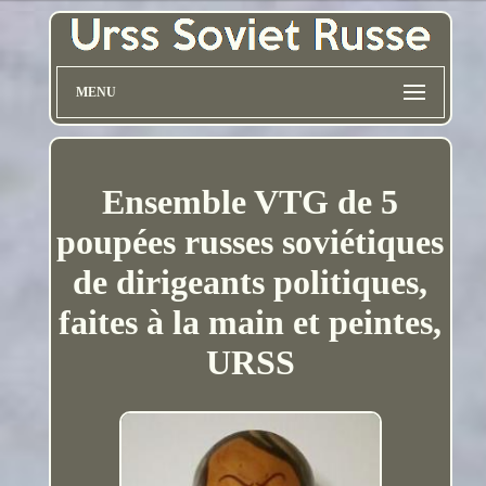
MENU
Ensemble VTG de 5
poupées russes soviétiques
de dirigeants politiques,
faites à la main et peintes,
URSS