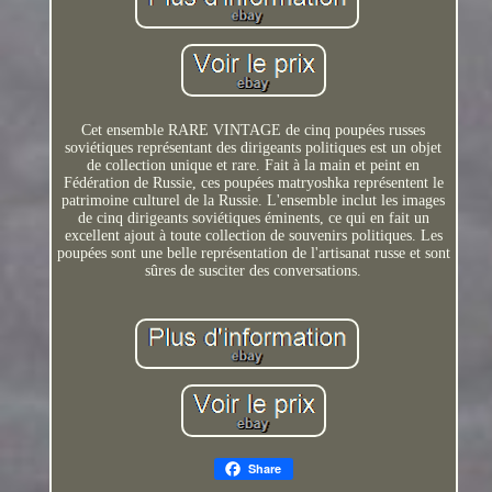
Cet ensemble RARE VINTAGE de cinq poupées russes
soviétiques représentant des dirigeants politiques est un objet
de collection unique et rare. Fait à la main et peint en
Fédération de Russie, ces poupées matryoshka représentent le
patrimoine culturel de la Russie. L'ensemble inclut les images
de cinq dirigeants soviétiques éminents, ce qui en fait un
excellent ajout à toute collection de souvenirs politiques. Les
poupées sont une belle représentation de l'artisanat russe et sont
sûres de susciter des conversations.
Share