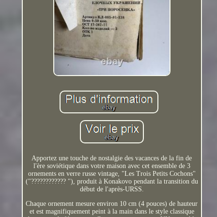
Apportez une touche de nostalgie des vacances de la fin de
l'ère soviétique dans votre maison avec cet ensemble de 3
ornements en verre russe vintage, "Les Trois Petits Cochons"
("???????????? "), produit à Konakovo pendant la transition du
début de l'après-URSS.
Chaque ornement mesure environ 10 cm (4 pouces) de hauteur
et est magnifiquement peint à la main dans le style classique