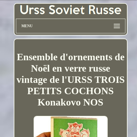
MENU
Ensemble d'ornements de
Noël en verre russe
vintage de l'URSS TROIS
PETITS COCHONS
Konakovo NOS