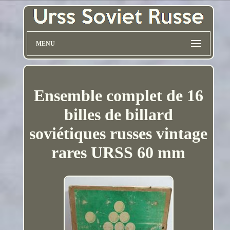
MENU
Ensemble complet de 16
billes de billard
soviétiques russes vintage
rares URSS 60 mm