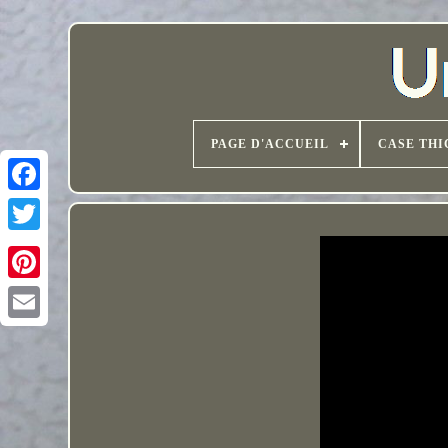
PAGE D'ACCUEIL
CASE THI