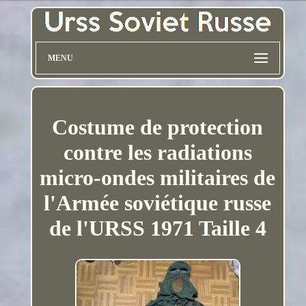
MENU
Costume de protection
contre les radiations
micro-ondes militaires de
l'Armée soviétique russe
de l'URSS 1971 Taille 4