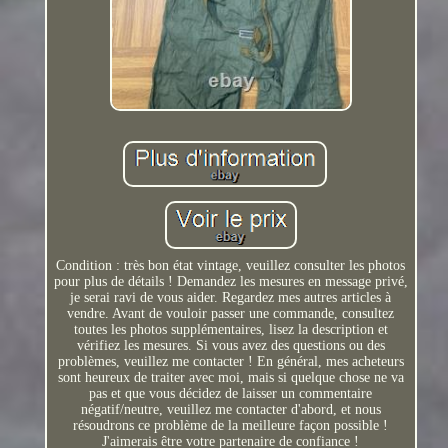
Condition : très bon état vintage, veuillez consulter les photos
pour plus de détails ! Demandez les mesures en message privé,
je serai ravi de vous aider. Regardez mes autres articles à
vendre. Avant de vouloir passer une commande, consultez
toutes les photos supplémentaires, lisez la description et
vérifiez les mesures. Si vous avez des questions ou des
problèmes, veuillez me contacter ! En général, mes acheteurs
sont heureux de traiter avec moi, mais si quelque chose ne va
pas et que vous décidez de laisser un commentaire
négatif/neutre, veuillez me contacter d'abord, et nous
résoudrons ce problème de la meilleure façon possible !
J'aimerais être votre partenaire de confiance !