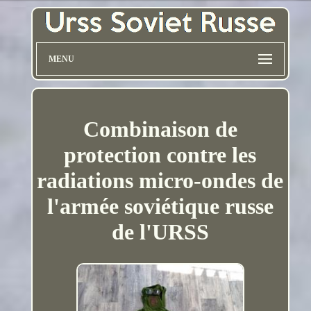
MENU
Combinaison de
protection contre les
radiations micro-ondes de
l'armée soviétique russe
de l'URSS