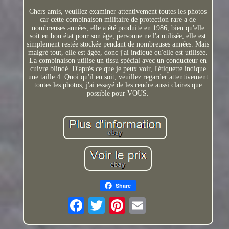
Chers amis, veuillez examiner attentivement toutes les photos
car cette combinaison militaire de protection rare a de
nombreuses années, elle a été produite en 1986, bien qu'elle
soit en bon état pour son âge, personne ne l'a utilisée, elle est
simplement restée stockée pendant de nombreuses années. Mais
malgré tout, elle est âgée, donc j'ai indiqué qu'elle est utilisée.
La combinaison utilise un tissu spécial avec un conducteur en
cuivre blindé. D'après ce que je peux voir, l'étiquette indique
une taille 4. Quoi qu'il en soit, veuillez regarder attentivement
toutes les photos, j'ai essayé de les rendre aussi claires que
possible pour VOUS.
Share