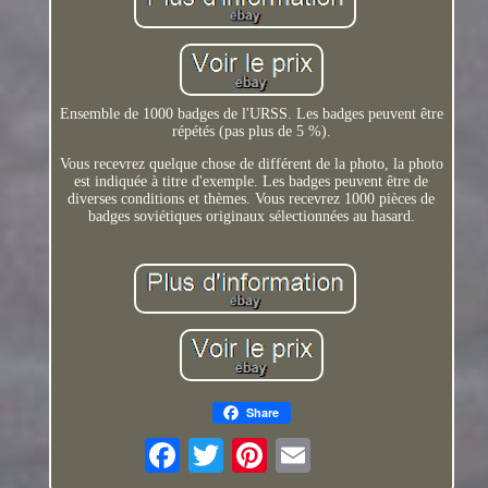
Ensemble de 1000 badges de l'URSS. Les badges peuvent être
répétés (pas plus de 5 %).
Vous recevrez quelque chose de différent de la photo, la photo
est indiquée à titre d'exemple. Les badges peuvent être de
diverses conditions et thèmes. Vous recevrez 1000 pièces de
badges soviétiques originaux sélectionnées au hasard.
Share