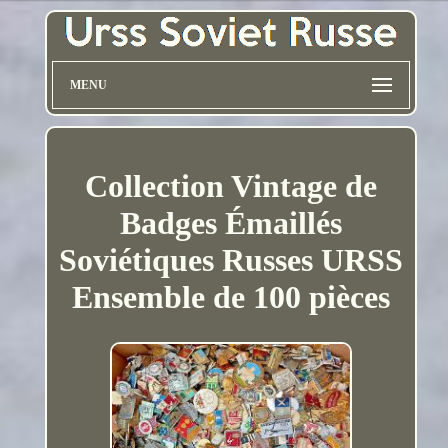
MENU
Collection Vintage de
Badges Émaillés
Soviétiques Russes URSS
Ensemble de 100 pièces