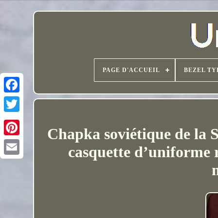
PAGE D'ACCUEIL
BEZEL TY
Chapka soviétique de la 
casquette d’uniforme 