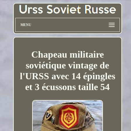
MENU
Chapeau militaire
soviétique vintage de
l'URSS avec 14 épingles
et 3 écussons taille 54