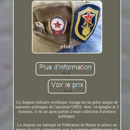
Ce chapeau militaire soviétique vintage est un pièce unique de
souvenirs politiques de l'ancienne URSS. Avec 14 épingles et 3
écussons, il est un ajout parfait à toute collection d'artefacts
politiques.
Le chapeau est fabriqué en Fédération de Russie et arbore un
design du parti communiste avec le symbole emblématique du