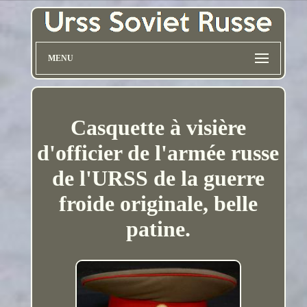
MENU
Casquette à visière
d'officier de l'armée russe
de l'URSS de la guerre
froide originale, belle
patine.