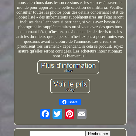
nous cherchons dans les successions et les sources à travers le
monde pour apporter une belle sélection de militaria. Veuillez
consulter toutes les photos pour des détails concernant l'état de
l'objet listé - des informations supplémentaires sur l'état seront
incluses dans l'annonce si pertinent, si vous avez besoin de
photographies supplémentaires ou si vous avez des questions
concernant l'état, n'hésitez pas à demander. Je décris tous les
articles du mieux que je peux - n'hésitez pas à poser toutes vos
questions avant la clôture de l'annonce. Les erreurs se
produisent très rarement - cependant, si cela se produit, soyez
assuré qu'elles seront corrigées. Les acheteurs internationaux
sont les bienvenus !
Share