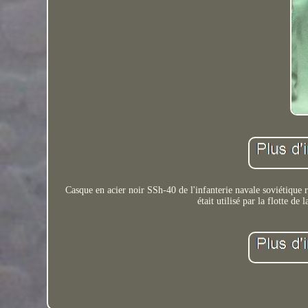
Casque en acier noir SSh-40 de l'infanterie navale soviétique 
était utilisé par la flotte de