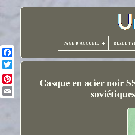
PAGE D'ACCUEIL
BEZEL TY
Casque en acier noir S
soviétique