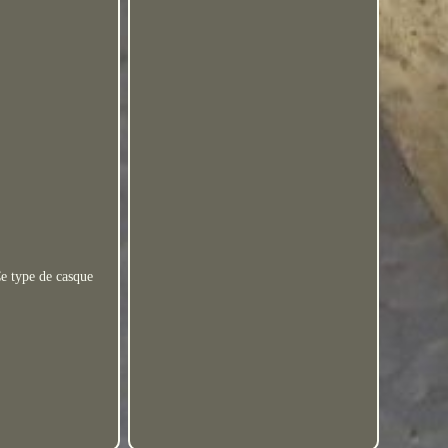
Ce type de casque