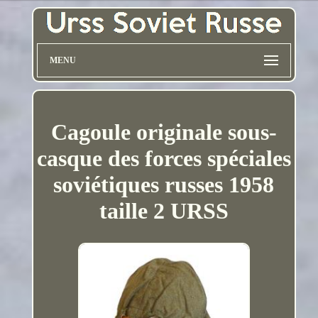
MENU
Cagoule originale sous-
casque des forces spéciales
soviétiques russes 1958
taille 2 URSS