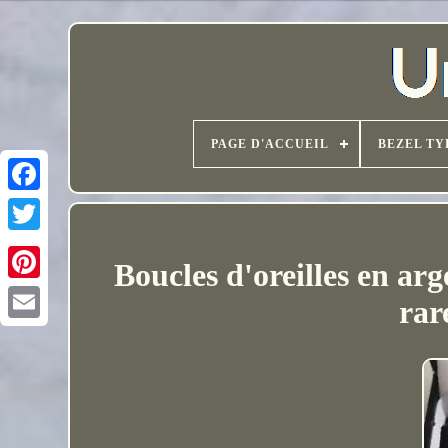
PAGE D'ACCUEIL
BEZEL TY
Boucles d'oreilles en ar
rar