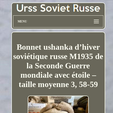
MENU
Bonnet ushanka d’hiver
soviétique russe M1935 de
la Seconde Guerre
mondiale avec étoile –
taille moyenne 3, 58-59