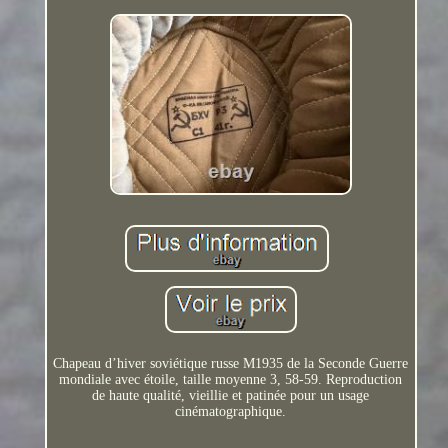
Chapeau d’hiver soviétique russe M1935 de la Seconde Guerre
mondiale avec étoile, taille moyenne 3, 58-59. Reproduction
de haute qualité, vieillie et patinée pour un usage
cinématographique.